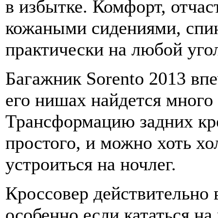
в избытке. Комфорт, отча
кожаными сидениями, спи
практически на любой уго
Багажник Sorento 2013 впе
его нишах найдется много
Трансформацию задних кр
простого, и можно хоть хо
устроиться на ночлег.
Кроссовер действительно 
особенно если кататься на