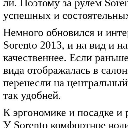
ли. Поэтому за рулем Sore
успешных и состоятельны
Немного обновился и инте
Sorento 2013, и на вид и н
качественнее. Если раньше
вида отображалась в салон
перенесли на центральный
так удобней.
К эргономике и посадке и 
У Sorento комфортное вод