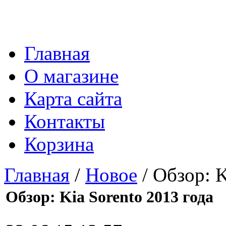
Главная
О магазине
Карта сайта
Контакты
Корзина
Главная
/
Новое
/ Обзор: K
Обзор: Kia Sorento 2013 года