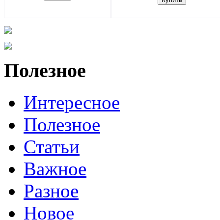
Полезное
Интересное
Полезное
Статьи
Важное
Разное
Новое