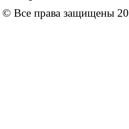
© Все права защищены 20