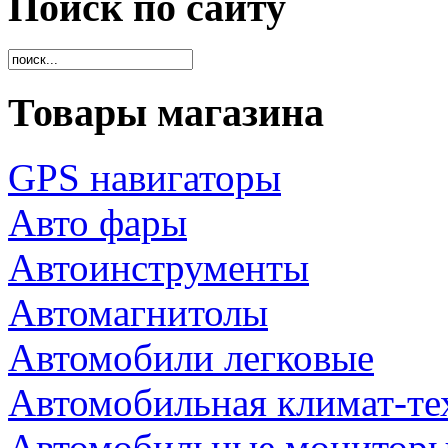
Поиск по сайту
Товары магазина
GPS навигаторы
Авто фары
Автоинструменты
Автомагнитолы
Автомобили легковые
Автомобильная климат-те
Автомобильные монитор