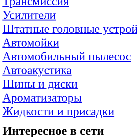
Трансмиссия
Усилители
Штатные головные устрой
Автомойки
Автомобильный пылесос
Автоакустика
Шины и диски
Ароматизаторы
Жидкости и присадки
Интересное в сети