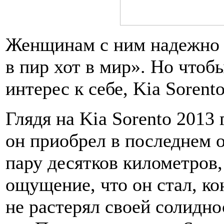
Женщинам с ним надежно и
в пир хот в мир». Но чтоб
интерес к себе, Kia Sorent
Глядя на Kia Sorento 2013 
он приобрел в последнем 
пару десятков километров,
ощущение, что он стал, ко
не растерял своей солидно