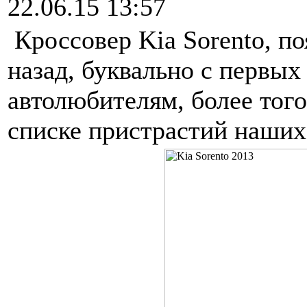
22.06.15 13:57
Кроссовер Kia Sorento, по
назад, буквально с первы
автолюбителям, более того
списке пристрастий наших