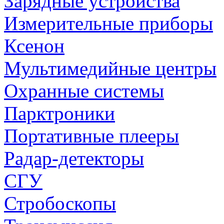
Зарядные устройства
Измерительные приборы
Ксенон
Мультимедийные центры
Охранные системы
Парктроники
Портативные плееры
Радар-детекторы
СГУ
Стробоскопы