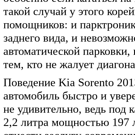
такой случай у этого коре
помощников: и парктроник,
заднего вида, и невозможн
автоматической парковки, 
тем, кто не жалует диагон
Поведение Kia Sorento 201
автомобиль быстро и увере
не удивительно, ведь под 
2,2 литра мощностью 197