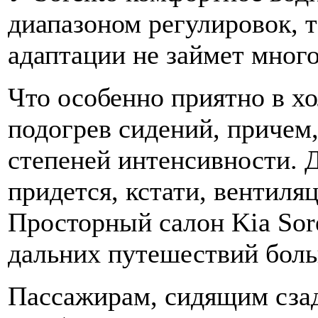
диапазоном регулировок, 
адаптации не займет мног
Что особенно приятно в хо
подогрев сидений, причем
степеней интенсивности. 
придется, кстати, вентиля
Просторный салон Kia Sor
дальних путешествий боль
Пассажирам, сидящим сзади