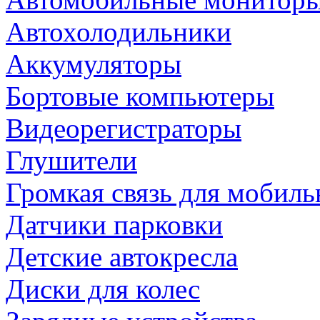
Автохолодильники
Аккумуляторы
Бортовые компьютеры
Видеорегистраторы
Глушители
Громкая связь для мобиль
Датчики парковки
Детские автокресла
Диски для колес