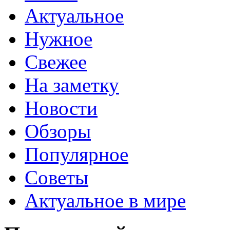
Актуальное
Нужное
Свежее
На заметку
Новости
Обзоры
Популярное
Советы
Актуальное в мире