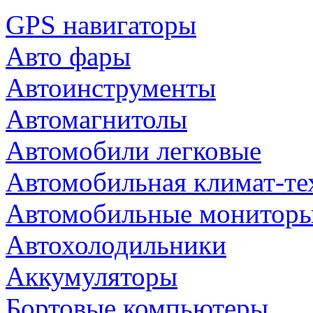
GPS навигаторы
Авто фары
Автоинструменты
Автомагнитолы
Автомобили легковые
Автомобильная климат-те
Автомобильные монитор
Автохолодильники
Аккумуляторы
Бортовые компьютеры