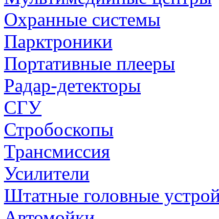
Охранные системы
Парктроники
Портативные плееры
Радар-детекторы
СГУ
Стробоскопы
Трансмиссия
Усилители
Штатные головные устрой
Автомойки