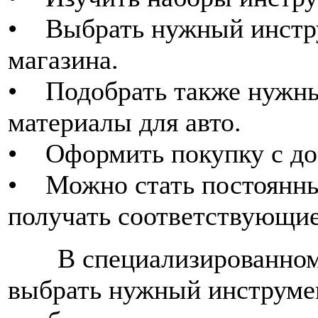
• Выбрать нужный инстру
магазина.
• Подобрать также нужны
материалы для авто.
• Оформить покупку с до
• Можно стать постоянны
получать соответствующие
В специализированном м
выбрать нужный инструмен