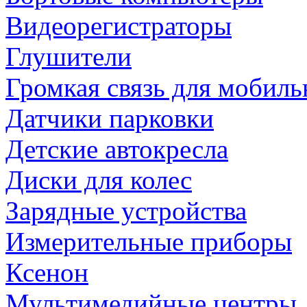
Видеорегистраторы
Глушители
Громкая связь для мобиль
Датчики парковки
Детские автокресла
Диски для колес
Зарядные устройства
Измерительные приборы
Ксенон
Мультимедийные центры