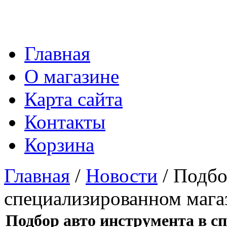
Главная
О магазине
Карта сайта
Контакты
Корзина
Главная
/
Новости
/ Подбо
специализированном мага
Подбор авто инструмента в с