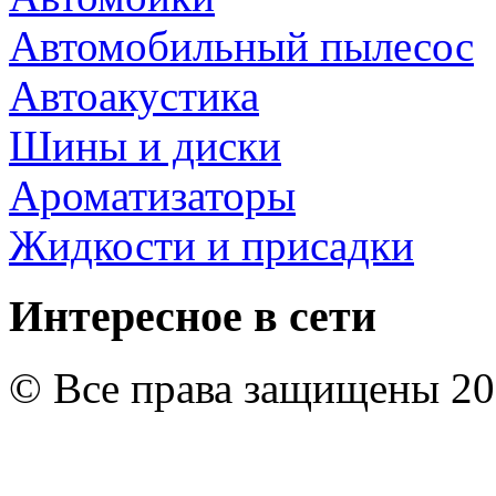
Автомобильный пылесос
Автоакустика
Шины и диски
Ароматизаторы
Жидкости и присадки
Интересное в сети
© Все права защищены 20