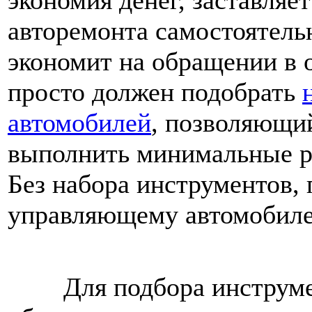
экономия денег, заставляе
авторемонта самостоятельн
экономит на обращении в 
просто должен подобрать
автомобилей
, позволяющи
выполнить минимальные р
Без набора инструментов, 
управляющему автомобиле
Для подбора инструмент