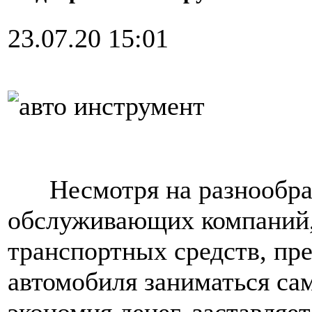
23.07.20 15:01
Несмотря на разнообраз
обслуживающих компаний,
транспортных средств, пр
автомобиля заниматься са