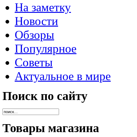
На заметку
Новости
Обзоры
Популярное
Советы
Актуальное в мире
Поиск по сайту
Товары магазина