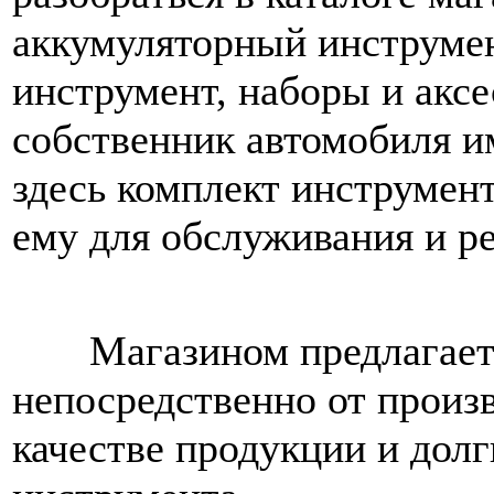
аккумуляторный инструме
инструмент, наборы и акс
собственник автомобиля и
здесь комплект инструмен
ему для обслуживания и р
Магазином предлагается
непосредственно от произв
качестве продукции и долг