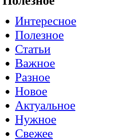
Полезное
Интересное
Полезное
Статьи
Важное
Разное
Новое
Актуальное
Нужное
Свежее