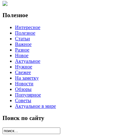
Полезное
Интересное
Полезное
Статьи
Важное
Разное
Новое
Актуальное
Нужное
Свежее
На заметку
Новости
Обзоры
Популярное
Советы
Актуальное в мире
Поиск по сайту