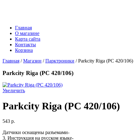
Главная
О магазине
Карта сайта
Контакты
Корзина
Главная
/
Магазин
/
Парктроники
/ Parkcity Riga (PC 420/106)
Parkcity Riga (PC 420/106)
Увеличить
Parkcity Riga (PC 420/106)
543 p.
Датчики оснащены разъемами-
3. Инструкция на русском языке-