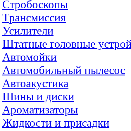
Стробоскопы
Трансмиссия
Усилители
Штатные головные устрой
Автомойки
Автомобильный пылесос
Автоакустика
Шины и диски
Ароматизаторы
Жидкости и присадки