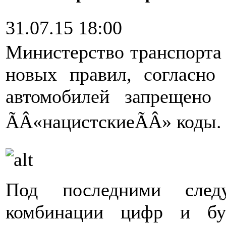
31.07.15 18:00
Министерство транспорта 
новых правил, согласно
автомобилей запрещено 
ÃÂ«нацистскиеÃÂ» коды.
Под последними следу
комбинации цифр и бу