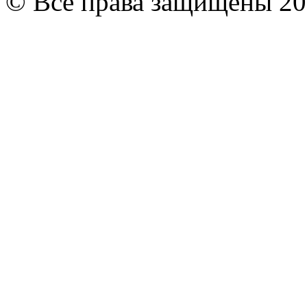
© Все права защищены 20