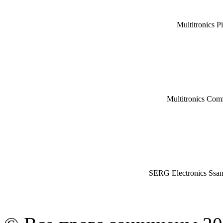
Multitronics P
Multitronics Com
SERG Electronics Ssa