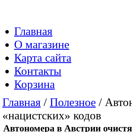
Главная
О магазине
Карта сайта
Контакты
Корзина
Главная
/
Полезное
/ Авто
«нацистских» кодов
Автономера в Австрии очистя