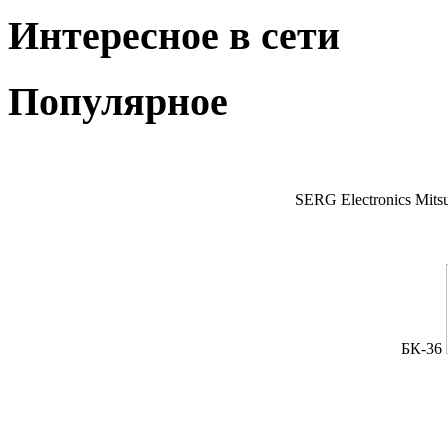
Интересное в сети
Популярное
SERG Electronics Mitsu
БК-36