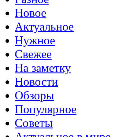
Новое
Актуальное
Нужное
Свежее
На заметку
Новости
Обзоры
Популярное
Советы
Актуальное в мире