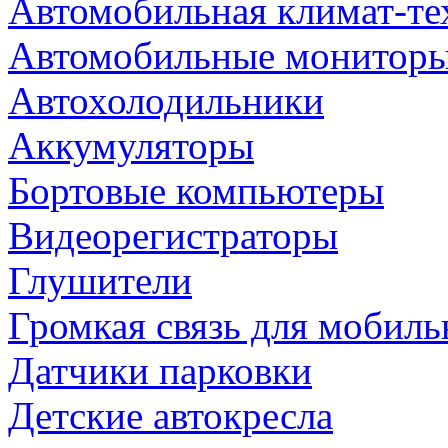
Автомобильная климат-те
Автомобильные монитор
Автохолодильники
Аккумуляторы
Бортовые компьютеры
Видеорегистраторы
Глушители
Громкая связь для мобиль
Датчики парковки
Детские автокресла