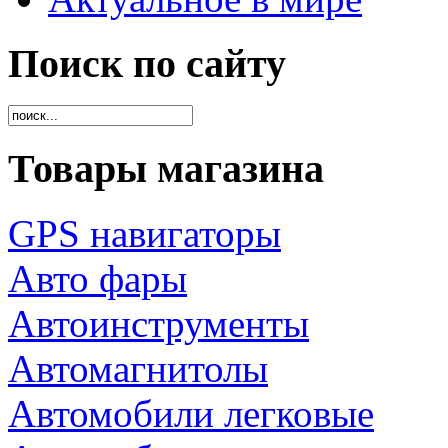
Поиск по сайту
Товары магазина
GPS навигаторы
Авто фары
Автоинструменты
Автомагнитолы
Автомобили легковые