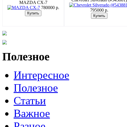
MAZDA CX-7
780000 p.
795000 p.
Полезное
Интересное
Полезное
Статьи
Важное
Разное