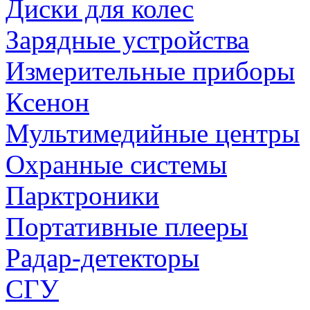
Диски для колес
Зарядные устройства
Измерительные приборы
Ксенон
Мультимедийные центры
Охранные системы
Парктроники
Портативные плееры
Радар-детекторы
СГУ