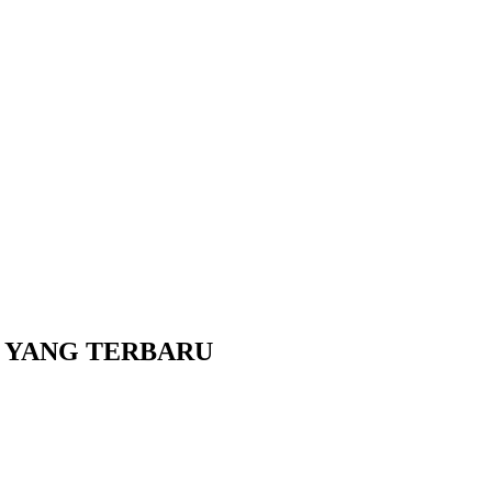
8 YANG TERBARU