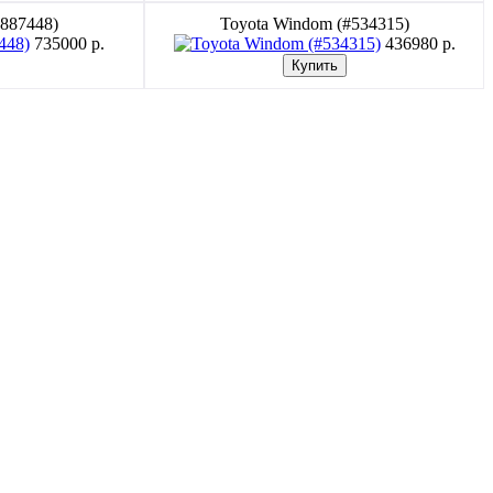
#887448)
Toyota Windom (#534315)
735000 p.
436980 p.