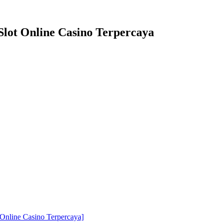
ot Online Casino Terpercaya
nline Casino Terpercaya]