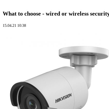
What to choose - wired or wireless securit
15.04.21 10:38