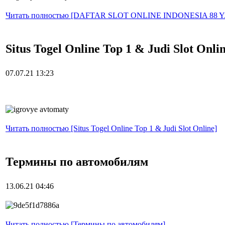
Читать полностью [DAFTAR SLOT ONLINE INDONESIA 88
Situs Togel Online Top 1 & Judi Slot Onli
07.07.21 13:23
Читать полностью [Situs Togel Online Top 1 & Judi Slot Online]
Термины по автомобилям
13.06.21 04:46
Читать полностью [Термины по автомобилям]