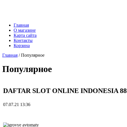
Главная
О магазине
Карта сайта
Контакты
Корзина
Главная
/ Популярное
Популярное
DAFTAR SLOT ONLINE INDONESIA 8
07.07.21 13:36