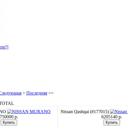
tem?]
Следующая
>
Последняя
>>
TOTAL
ANO
Nissan Qashqai (#177015)
750000 p.
6205140 p.