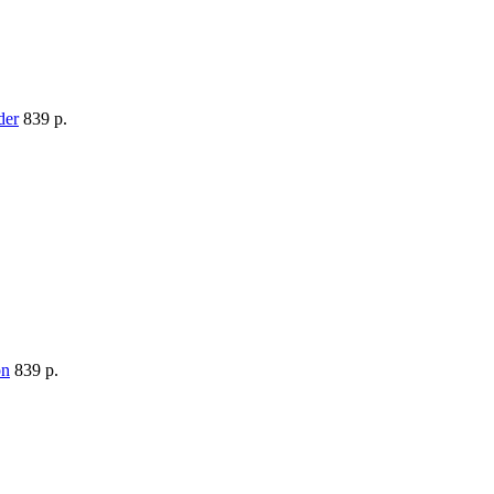
839 p.
839 p.