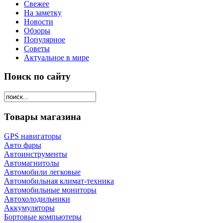
Свежее
На заметку
Новости
Обзоры
Популярное
Советы
Актуальное в мире
Поиск по сайту
Товары магазина
GPS навигаторы
Авто фары
Автоинструменты
Автомагнитолы
Автомобили легковые
Автомобильная климат-техника
Автомобильные мониторы
Автохолодильники
Аккумуляторы
Бортовые компьютеры