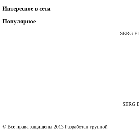
Интересное в сети
Популярное
SERG Ele
SERG El
© Все права защищены 2013 Разработан группой