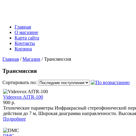
Главная
О магазине
Карта сайта
Контакты
Корзина
Главная
/
Магазин
/ Трансмиссия
Трансмиссия
Сортировать по:
Videovox AITR-100
900 p.
Технические параметры Инфракрасный стереофонический пере
действия до 7 м, Широкая диаграмма направленности. Высока
Подробнее
DMC